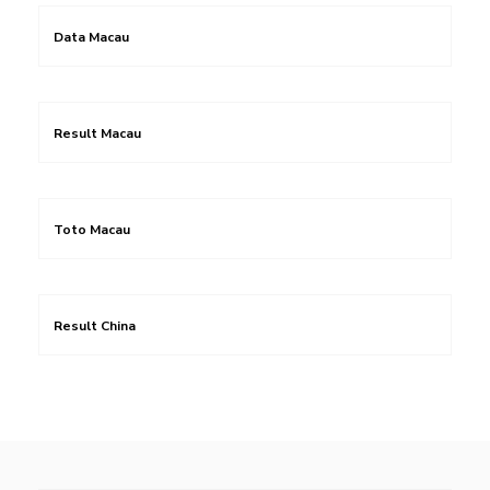
Data Macau
Result Macau
Toto Macau
Result China