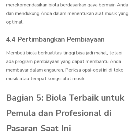
merekomendasikan biola berdasarkan gaya bermain Anda
dan mendukung Anda dalam menentukan alat musik yang
optimal.
4.4 Pertimbangkan Pembiayaan
Membeli biola berkualitas tinggi bisa jadi mahal, tetapi
ada program pembiayaan yang dapat membantu Anda
membayar dalam angsuran. Periksa opsi-opsi ini di toko
musik atau tempat kongsi alat musik.
Bagian 5: Biola Terbaik untuk
Pemula dan Profesional di
Pasaran Saat Ini