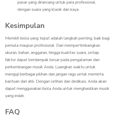
pasar yang dirancang untuk para profesional,
dengan suara yang klasik dan kaya.
Kesimpulan
Memilih biola yang tepat adalah langkah penting, baik bagi
pemula maupun profesional. Dari mempertimbangkan
ukuran, bahan, anggaran, hingga kualitas suara, setiap
faktor dapat berdampak besar pada pengalaman dan
perkembangan musik Anda. Luangkan waktu untuk
menguji berbagai pilihan dan jangan ragu untuk meminta
bantuan dari ahli. Dengan latihan dan dedikasi, Anda akan
dapat menggunakan biola Anda untuk menghasilkan musik
yang indah.
FAQ