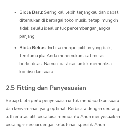
Biola Baru
: Sering kali lebih terjangkau dan dapat
ditemukan di berbagai toko musik, tetapi mungkin
tidak selalu ideal untuk perkembangan jangka
panjang.
Biola Bekas
: Ini bisa menjadi pilihan yang baik,
terutama jika Anda menemukan alat musik
berkualitas. Namun, pastikan untuk memeriksa
kondisi dan suara.
2.5 Fitting dan Penyesuaian
Setiap biola perlu penyesuaian untuk mendapatkan suara
dan kenyamanan yang optimal. Berbicara dengan seorang
luthier atau ahli biola bisa membantu Anda menyesuaikan
biola agar sesuai dengan kebutuhan spesifik Anda.