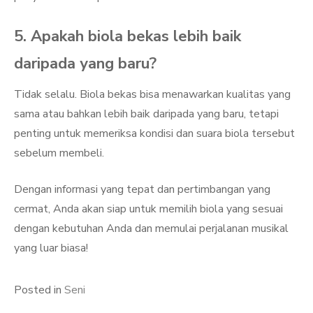
5. Apakah biola bekas lebih baik
daripada yang baru?
Tidak selalu. Biola bekas bisa menawarkan kualitas yang
sama atau bahkan lebih baik daripada yang baru, tetapi
penting untuk memeriksa kondisi dan suara biola tersebut
sebelum membeli.
Dengan informasi yang tepat dan pertimbangan yang
cermat, Anda akan siap untuk memilih biola yang sesuai
dengan kebutuhan Anda dan memulai perjalanan musikal
yang luar biasa!
Posted in
Seni