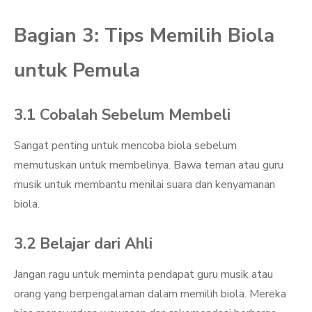
Bagian 3: Tips Memilih Biola
untuk Pemula
3.1 Cobalah Sebelum Membeli
Sangat penting untuk mencoba biola sebelum
memutuskan untuk membelinya. Bawa teman atau guru
musik untuk membantu menilai suara dan kenyamanan
biola.
3.2 Belajar dari Ahli
Jangan ragu untuk meminta pendapat guru musik atau
orang yang berpengalaman dalam memilih biola. Mereka