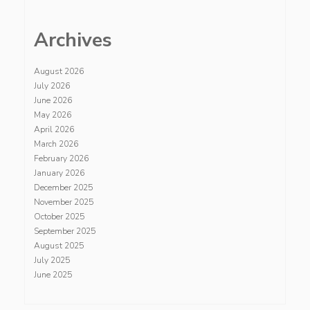
Archives
August 2026
July 2026
June 2026
May 2026
April 2026
March 2026
February 2026
January 2026
December 2025
November 2025
October 2025
September 2025
August 2025
July 2025
June 2025