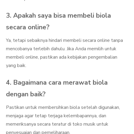
3. Apakah saya bisa membeli biola
secara online?
Ya, tetapi sebaiknya hindari membeli secara online tanpa
mencobanya terlebih dahulu. Jika Anda memilih untuk
membeli online, pastikan ada kebijakan pengembalian
yang baik.
4. Bagaimana cara merawat biola
dengan baik?
Pastikan untuk membersihkan biola setelah digunakan,
menjaga agar tetap terjaga kelembapannya, dan
memeriksanya secara teratur di toko musik untuk
penyesuaian dan pemeliharaan.