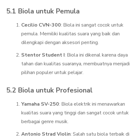
5.1 Biola untuk Pemula
Cecilio CVN-300
: Biola ini sangat cocok untuk
pemula. Memiliki kualitas suara yang baik dan
dilengkapi dengan aksesori penting.
Stentor Student I
: Biola ini dikenal karena daya
tahan dan kualitas suaranya, membuatnya menjadi
pilihan populer untuk pelajar.
5.2 Biola untuk Profesional
Yamaha SV-250
: Biola elektrik ini menawarkan
kualitas suara yang tinggi dan sangat cocok untuk
berbagai genre musik.
Antonio Strad Violin
: Salah satu biola terbaik di