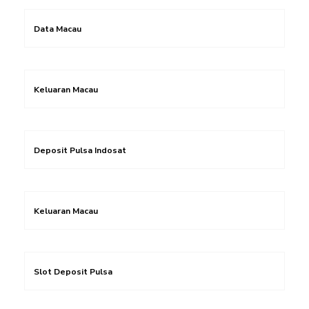
Data Macau
Keluaran Macau
Deposit Pulsa Indosat
Keluaran Macau
Slot Deposit Pulsa