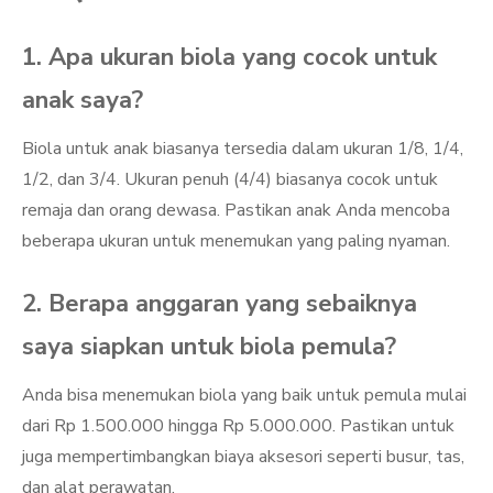
1. Apa ukuran biola yang cocok untuk
anak saya?
Biola untuk anak biasanya tersedia dalam ukuran 1/8, 1/4,
1/2, dan 3/4. Ukuran penuh (4/4) biasanya cocok untuk
remaja dan orang dewasa. Pastikan anak Anda mencoba
beberapa ukuran untuk menemukan yang paling nyaman.
2. Berapa anggaran yang sebaiknya
saya siapkan untuk biola pemula?
Anda bisa menemukan biola yang baik untuk pemula mulai
dari Rp 1.500.000 hingga Rp 5.000.000. Pastikan untuk
juga mempertimbangkan biaya aksesori seperti busur, tas,
dan alat perawatan.