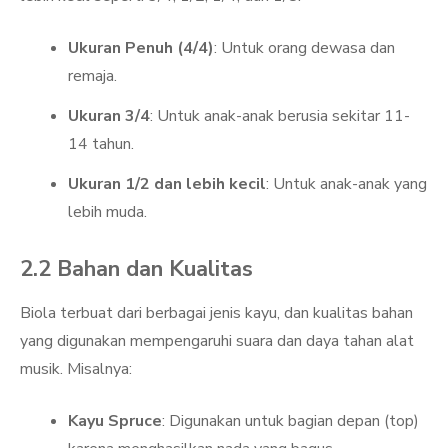
Ukuran Penuh (4/4)
: Untuk orang dewasa dan
remaja.
Ukuran 3/4
: Untuk anak-anak berusia sekitar 11-
14 tahun.
Ukuran 1/2 dan lebih kecil
: Untuk anak-anak yang
lebih muda.
2.2 Bahan dan Kualitas
Biola terbuat dari berbagai jenis kayu, dan kualitas bahan
yang digunakan mempengaruhi suara dan daya tahan alat
musik. Misalnya:
Kayu Spruce
: Digunakan untuk bagian depan (top)