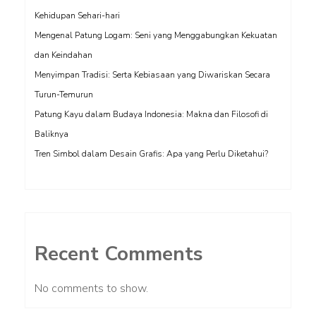
Kehidupan Sehari-hari
Mengenal Patung Logam: Seni yang Menggabungkan Kekuatan
dan Keindahan
Menyimpan Tradisi: Serta Kebiasaan yang Diwariskan Secara
Turun-Temurun
Patung Kayu dalam Budaya Indonesia: Makna dan Filosofi di
Baliknya
Tren Simbol dalam Desain Grafis: Apa yang Perlu Diketahui?
Recent Comments
No comments to show.