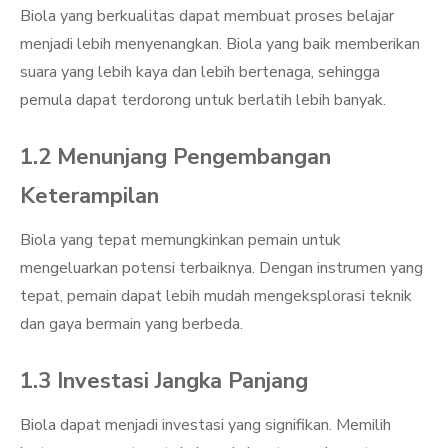
Biola yang berkualitas dapat membuat proses belajar
menjadi lebih menyenangkan. Biola yang baik memberikan
suara yang lebih kaya dan lebih bertenaga, sehingga
pemula dapat terdorong untuk berlatih lebih banyak.
1.2 Menunjang Pengembangan
Keterampilan
Biola yang tepat memungkinkan pemain untuk
mengeluarkan potensi terbaiknya. Dengan instrumen yang
tepat, pemain dapat lebih mudah mengeksplorasi teknik
dan gaya bermain yang berbeda.
1.3 Investasi Jangka Panjang
Biola dapat menjadi investasi yang signifikan. Memilih