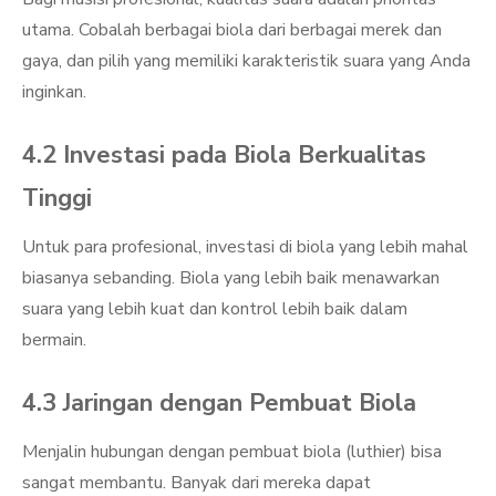
utama. Cobalah berbagai biola dari berbagai merek dan
gaya, dan pilih yang memiliki karakteristik suara yang Anda
inginkan.
4.2 Investasi pada Biola Berkualitas
Tinggi
Untuk para profesional, investasi di biola yang lebih mahal
biasanya sebanding. Biola yang lebih baik menawarkan
suara yang lebih kuat dan kontrol lebih baik dalam
bermain.
4.3 Jaringan dengan Pembuat Biola
Menjalin hubungan dengan pembuat biola (luthier) bisa
sangat membantu. Banyak dari mereka dapat