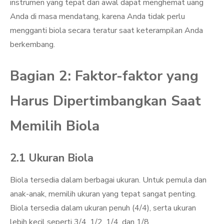
instrumen yang tepat dari awal dapat menghemat uang
Anda di masa mendatang, karena Anda tidak perlu
mengganti biola secara teratur saat keterampilan Anda
berkembang.
Bagian 2: Faktor-faktor yang
Harus Dipertimbangkan Saat
Memilih Biola
2.1 Ukuran Biola
Biola tersedia dalam berbagai ukuran. Untuk pemula dan
anak-anak, memilih ukuran yang tepat sangat penting.
Biola tersedia dalam ukuran penuh (4/4), serta ukuran
lebih kecil seperti 3/4, 1/2, 1/4, dan 1/8.