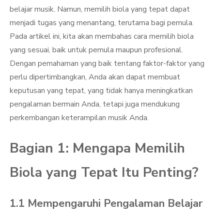
belajar musik. Namun, memilih biola yang tepat dapat
menjadi tugas yang menantang, terutama bagi pemula.
Pada artikel ini, kita akan membahas cara memilih biola
yang sesuai, baik untuk pemula maupun profesional.
Dengan pemahaman yang baik tentang faktor-faktor yang
perlu dipertimbangkan, Anda akan dapat membuat
keputusan yang tepat, yang tidak hanya meningkatkan
pengalaman bermain Anda, tetapi juga mendukung
perkembangan keterampilan musik Anda.
Bagian 1: Mengapa Memilih
Biola yang Tepat Itu Penting?
1.1 Mempengaruhi Pengalaman Belajar