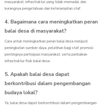
masyarakat, infrastruktur yang tidak memadai, dan
kurangnya pengetahuan dan keterampilan staf.
4. Bagaimana cara meningkatkan peran
balai desa di masyarakat?
Cara untuk meningkatkan peran balai desa meliputi
peningkatan sumber daya, pelatihan bagi staf, promosi
pentingnya partisipasi masyarakat, serta perbaikan
infrastruktur fisik balai desa.
5. Apakah balai desa dapat
berkontribusi dalam pengembangan
budaya lokal?
Ya, balai desa dapat berkontribusi dalam pengembangan