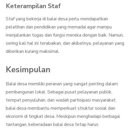
Keterampilan Staf
Staf yang bekerja di balai desa perlu mendapatkan
pelatihan dan pendidikan yang memadai agar mampu
menjalankan tugas dan fungsi mereka dengan baik. Namun,
sering kali hal ini terabaikan, dan akibatnya, pelayanan yang
diberikan kurang maksimal.
Kesimpulan
Balai desa memiliki peranan yang sangat penting dalam
pembangunan lokal. Sebagai pusat pelayanan publik,
tempat penyuluhan, dan wadah partisipasi masyarakat,
balai desa membantu memperkuat struktur sosial dan
ekonomi di tingkat desa. Meskipun menghadapi berbagai
tantangan, keberadaan balai desa tetap harus