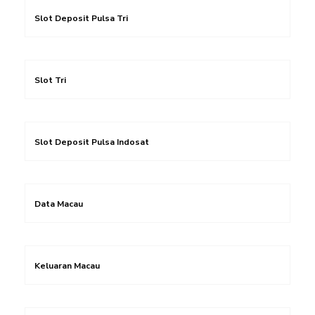
Slot Deposit Pulsa Tri
Slot Tri
Slot Deposit Pulsa Indosat
Data Macau
Keluaran Macau