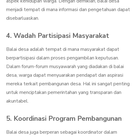
aspek kehidupan warga. Dengan demikian, balai desa
menjadi tempat di mana informasi dan pengetahuan dapat
disebarluaskan.
4. Wadah Partisipasi Masyarakat
Balai desa adalah tempat di mana masyarakat dapat
berpartisipasi dalam proses pengambilan keputusan.
Dalam forum-forum musyawarah yang diadakan di balai
desa, warga dapat menyuarakan pendapat dan aspirasi
mereka terkait pembangunan desa. Hal ini sangat penting
untuk menciptakan pemerintahan yang transparan dan
akuntabel.
5. Koordinasi Program Pembangunan
Balai desa juga berperan sebagai koordinator dalam