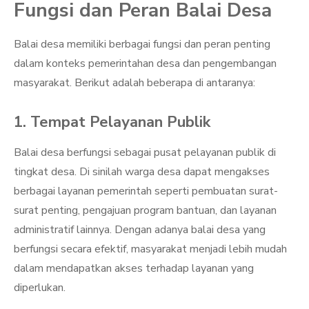
Fungsi dan Peran Balai Desa
Balai desa memiliki berbagai fungsi dan peran penting
dalam konteks pemerintahan desa dan pengembangan
masyarakat. Berikut adalah beberapa di antaranya:
1. Tempat Pelayanan Publik
Balai desa berfungsi sebagai pusat pelayanan publik di
tingkat desa. Di sinilah warga desa dapat mengakses
berbagai layanan pemerintah seperti pembuatan surat-
surat penting, pengajuan program bantuan, dan layanan
administratif lainnya. Dengan adanya balai desa yang
berfungsi secara efektif, masyarakat menjadi lebih mudah
dalam mendapatkan akses terhadap layanan yang
diperlukan.