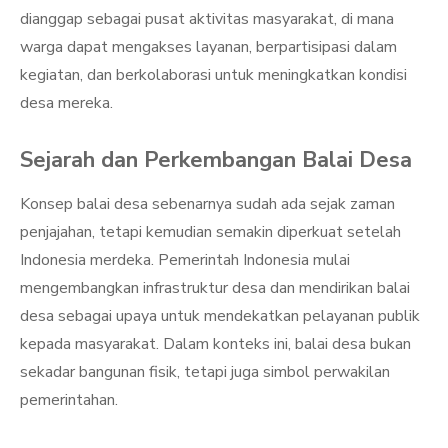
dianggap sebagai pusat aktivitas masyarakat, di mana
warga dapat mengakses layanan, berpartisipasi dalam
kegiatan, dan berkolaborasi untuk meningkatkan kondisi
desa mereka.
Sejarah dan Perkembangan Balai Desa
Konsep balai desa sebenarnya sudah ada sejak zaman
penjajahan, tetapi kemudian semakin diperkuat setelah
Indonesia merdeka. Pemerintah Indonesia mulai
mengembangkan infrastruktur desa dan mendirikan balai
desa sebagai upaya untuk mendekatkan pelayanan publik
kepada masyarakat. Dalam konteks ini, balai desa bukan
sekadar bangunan fisik, tetapi juga simbol perwakilan
pemerintahan.