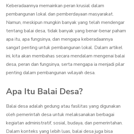
Keberadaannya memainkan peran krusial dalam
pembangunan lokal dan pemberdayaan masyarakat.
Namun, meskipun mungkin banyak yang telah mendengar
tentang balai desa, tidak banyak yang benar-benar paham
apa itu, apa fungsinya, dan mengapa keberadaannya
sangat penting untuk pembangunan lokal. Dalam artikel
ini, kita akan membahas secara mendalam mengenai balai
desa, peran dan fungsinya, serta mengapa ia menjadi pilar
penting dalam pembangunan wilayah desa.
Apa Itu Balai Desa?
Balai desa adalah gedung atau fasilitas yang digunakan
oleh pemerintah desa untuk melaksanakan berbagai
kegiatan administratif, sosial, budaya, dan pemerintahan.
Dalam konteks yang lebih luas, balai desa juga bisa