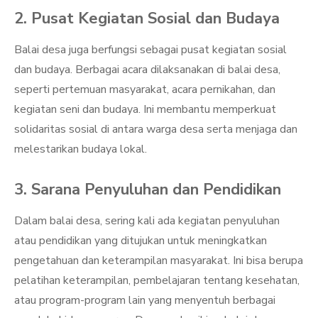
2. Pusat Kegiatan Sosial dan Budaya
Balai desa juga berfungsi sebagai pusat kegiatan sosial
dan budaya. Berbagai acara dilaksanakan di balai desa,
seperti pertemuan masyarakat, acara pernikahan, dan
kegiatan seni dan budaya. Ini membantu memperkuat
solidaritas sosial di antara warga desa serta menjaga dan
melestarikan budaya lokal.
3. Sarana Penyuluhan dan Pendidikan
Dalam balai desa, sering kali ada kegiatan penyuluhan
atau pendidikan yang ditujukan untuk meningkatkan
pengetahuan dan keterampilan masyarakat. Ini bisa berupa
pelatihan keterampilan, pembelajaran tentang kesehatan,
atau program-program lain yang menyentuh berbagai