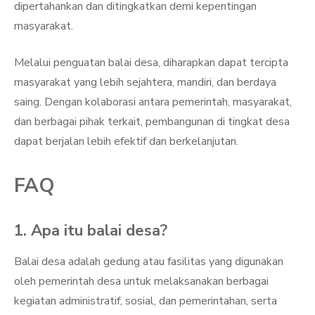
dipertahankan dan ditingkatkan demi kepentingan
masyarakat.
Melalui penguatan balai desa, diharapkan dapat tercipta
masyarakat yang lebih sejahtera, mandiri, dan berdaya
saing. Dengan kolaborasi antara pemerintah, masyarakat,
dan berbagai pihak terkait, pembangunan di tingkat desa
dapat berjalan lebih efektif dan berkelanjutan.
FAQ
1. Apa itu balai desa?
Balai desa adalah gedung atau fasilitas yang digunakan
oleh pemerintah desa untuk melaksanakan berbagai
kegiatan administratif, sosial, dan pemerintahan, serta