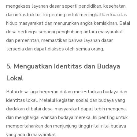
mengakses layanan dasar seperti pendidikan, kesehatan,
dan infrastruktur. Ini penting untuk meningkatkan kualitas
hidup masyarakat dan menurunkan angka kemiskinan. Balai
desa berfungsi sebagai penghubung antara masyarakat
dan pemerintah, memastikan bahwa layanan dasar
tersedia dan dapat diakses oleh semua orang.
5. Menguatkan Identitas dan Budaya
Lokal
Balai desa juga berperan dalam melestarikan budaya dan
identitas lokal. Melalui kegiatan sosial dan budaya yang
diadakan di balai desa, masyarakat dapat lebih mengenal
dan menghargai warisan budaya mereka. Ini penting untuk
mempertahankan dan menjunjung tinggi nilai-nilai budaya
yang ada di masyarakat.