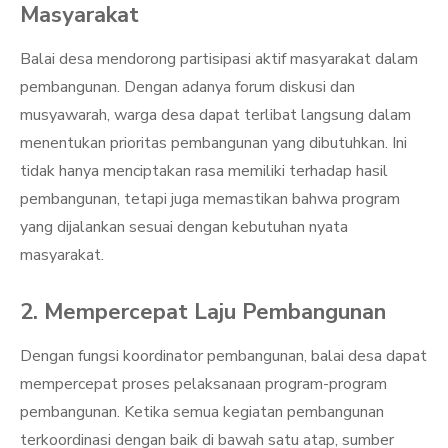
Masyarakat
Balai desa mendorong partisipasi aktif masyarakat dalam
pembangunan. Dengan adanya forum diskusi dan
musyawarah, warga desa dapat terlibat langsung dalam
menentukan prioritas pembangunan yang dibutuhkan. Ini
tidak hanya menciptakan rasa memiliki terhadap hasil
pembangunan, tetapi juga memastikan bahwa program
yang dijalankan sesuai dengan kebutuhan nyata
masyarakat.
2. Mempercepat Laju Pembangunan
Dengan fungsi koordinator pembangunan, balai desa dapat
mempercepat proses pelaksanaan program-program
pembangunan. Ketika semua kegiatan pembangunan
terkoordinasi dengan baik di bawah satu atap, sumber