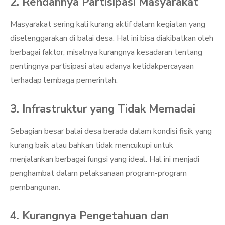
2. Rendahnya Partisipasi Masyarakat
Masyarakat sering kali kurang aktif dalam kegiatan yang
diselenggarakan di balai desa. Hal ini bisa diakibatkan oleh
berbagai faktor, misalnya kurangnya kesadaran tentang
pentingnya partisipasi atau adanya ketidakpercayaan
terhadap lembaga pemerintah.
3. Infrastruktur yang Tidak Memadai
Sebagian besar balai desa berada dalam kondisi fisik yang
kurang baik atau bahkan tidak mencukupi untuk
menjalankan berbagai fungsi yang ideal. Hal ini menjadi
penghambat dalam pelaksanaan program-program
pembangunan.
4. Kurangnya Pengetahuan dan