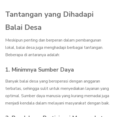
Tantangan yang Dihadapi
Balai Desa
Meskipun penting dan berperan dalam pembangunan
lokal, balai desa juga menghadapi berbagai tantangan.
Beberapa di antaranya adalah:
1. Minimnya Sumber Daya
Banyak balai desa yang beroperasi dengan anggaran
terbatas, sehingga sulit untuk menyediakan layanan yang
optimal. Sumber daya manusia yang kurang memadai juga
menjadi kendala dalam melayani masyarakat dengan baik.