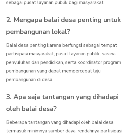
sebagai pusat layanan publik bagi masyarakat.
2. Mengapa balai desa penting untuk
pembangunan lokal?
Balai desa penting karena berfungsi sebagai tempat
partisipasi masyarakat, pusat layanan publik, sarana
penyuluhan dan pendidikan, serta koordinator program
pembangunan yang dapat mempercepat laju
pembangunan di desa.
3. Apa saja tantangan yang dihadapi
oleh balai desa?
Beberapa tantangan yang dihadapi oleh balai desa
termasuk minimnya sumber daya, rendahnya partisipasi