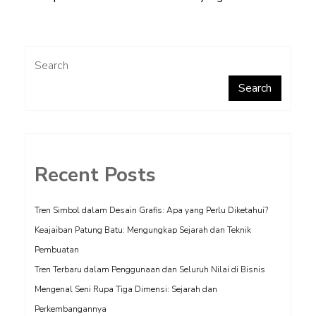
Search
Search
Recent Posts
Tren Simbol dalam Desain Grafis: Apa yang Perlu Diketahui?
Keajaiban Patung Batu: Mengungkap Sejarah dan Teknik
Pembuatan
Tren Terbaru dalam Penggunaan dan Seluruh Nilai di Bisnis
Mengenal Seni Rupa Tiga Dimensi: Sejarah dan
Perkembangannya