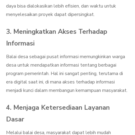
daya bisa dialokasikan lebih efisien, dan waktu untuk
menyelesaikan proyek dapat dipersingkat.
3. Meningkatkan Akses Terhadap
Informasi
Balai desa sebagai pusat informasi memungkinkan warga
desa untuk mendapatkan informasi tentang berbagai
program pemerintah. Hal ini sangat penting, terutama di
era digital saat ini, di mana akses terhadap informasi
menjadi kunci dalam membangun kemampuan masyarakat.
4. Menjaga Ketersediaan Layanan
Dasar
Melalui balai desa, masyarakat dapat lebih mudah