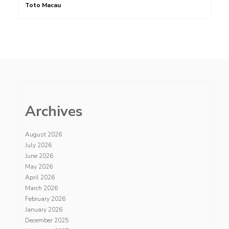
Toto Macau
Archives
August 2026
July 2026
June 2026
May 2026
April 2026
March 2026
February 2026
January 2026
December 2025