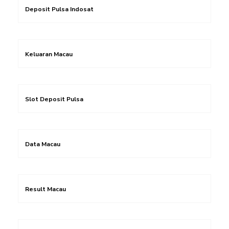
Deposit Pulsa Indosat
Keluaran Macau
Slot Deposit Pulsa
Data Macau
Result Macau