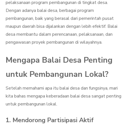
pelaksanaan program pembangunan di tingkat desa.
Dengan adanya balai desa, berbagai program
pembangunan, baik yang berasal dari pemerintah pusat
maupun daerah bisa dijalankan dengan lebih efektif. Balai
desa membantu dalam perencanaan, pelaksanaan, dan
pengawasan proyek pembangunan di wilayahnya.
Mengapa Balai Desa Penting
untuk Pembangunan Lokal?
Setelah memahami apa itu balai desa dan fungsinya, mari
kita bahas mengapa keberadaan balai desa sangat penting
untuk pembangunan lokal.
1. Mendorong Partisipasi Aktif